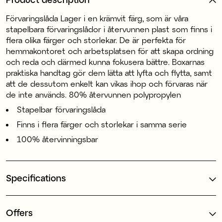
Förvaringslåda Lager i en krämvit färg, som är våra
stapelbara förvaringslådor i återvunnen plast som finns i
flera olika färger och storlekar. De är perfekta för
hemmakontoret och arbetsplatsen för att skapa ordning
och reda och därmed kunna fokusera bättre. Boxarnas
praktiska handtag gör dem lätta att lyfta och flytta, samt
att de dessutom enkelt kan vikas ihop och förvaras när
de inte används. 80% återvunnen polypropylen
Stapelbar förvaringslåda
Finns i flera färger och storlekar i samma serie
100% återvinningsbar
Specifications
Offers